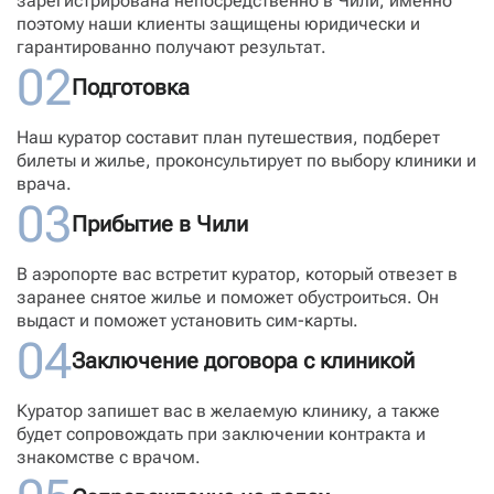
зарегистрирована непосредственно в Чили, именно
поэтому наши клиенты защищены юридически и
гарантированно получают результат.
02
Подготовка
Наш куратор составит план путешествия, подберет
билеты и жилье, проконсультирует по выбору клиники и
врача.
03
Прибытие в Чили
В аэропорте вас встретит куратор, который отвезет в
заранее снятое жилье и поможет обустроиться. Он
выдаст и поможет установить сим-карты.
04
Заключение договора с клиникой
Куратор запишет вас в желаемую клинику, а также
будет сопровождать при заключении контракта и
знакомстве с врачом.