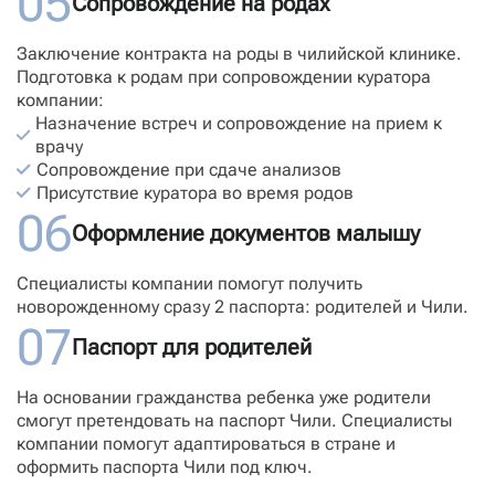
05
Сопровождение на родах
Заключение контракта на роды в чилийской клинике.
Подготовка к родам при сопровождении куратора
компании:
Назначение встреч и сопровождение на прием к
врачу
Сопровождение при сдаче анализов
Присутствие куратора во время родов
06
Оформление документов малышу
Специалисты компании помогут получить
новорожденному сразу 2 паспорта: родителей и Чили.
07
Паспорт для родителей
На основании гражданства ребенка уже родители
смогут претендовать на паспорт Чили. Специалисты
компании помогут адаптироваться в стране и
оформить паспорта Чили под ключ.