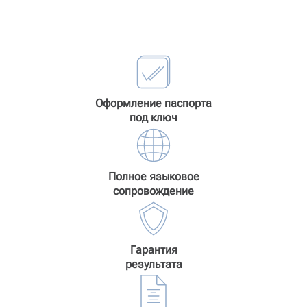
Оформление паспорта
под ключ
Полное языковое
сопровождение
Гарантия
результата