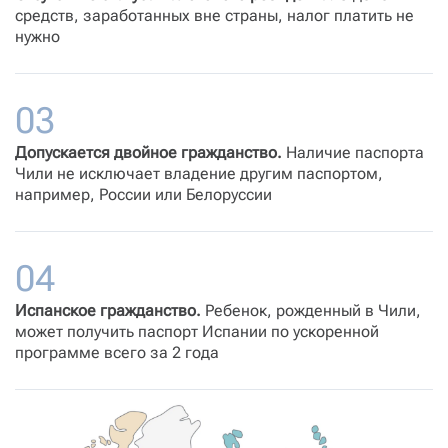
средств, заработанных вне страны, налог платить не
нужно
Допускается двойное гражданство.
Наличие паспорта
Чили не исключает владение другим паспортом,
например, России или Белоруссии
Испанское гражданство.
Ребенок, рожденный в Чили,
может получить паспорт Испании по ускоренной
программе всего за 2 года