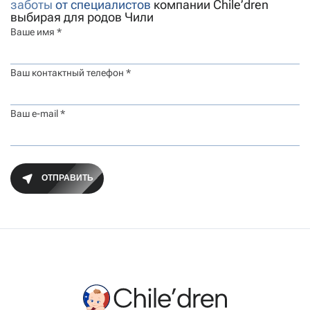
заботы
от специалистов
компании Chile’dren
выбирая для родов Чили
Ваше имя *
Ваш контактный телефон *
Ваш e-mail *