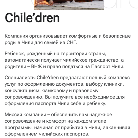
Chile’dren
Компания организовывает комфортные и безопасные
роды в Чили для семей из СНГ.
Ребенок, рожденный на территории страны,
автоматически получает чилийское гражданство, а
родители – ВНЖ и право податься на Паспорт Чили.
Специалисты Chile’dren предлагают полный комплекс
услуг по оформлению документов, выбору клиники,
консультациям, языковому и правовому
сопровождению. Вы получите всё необходимое для
оформления паспорта Чили себе и ребенку.
Миссия компании – обеспечить вам надежное
сопровождение и комфорт на каждом этапе
программы, начиная от прибытия в Чили, заканчивая
оформлением чилийских паспортов.