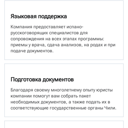
Языковая поддержка
Компания предоставляет испано-
русскоговорящих специалистов для
сопровождения на всех этапах программы:
приемы у врача, сдача анализов, на родах и при
подаче документов.
Подготовка документов
Благодаря своему многолетнему опыту юристы
компании помогут вам собрать пакет
необходимых документов, а также подать их в
соответствующие государственные органы Чили.