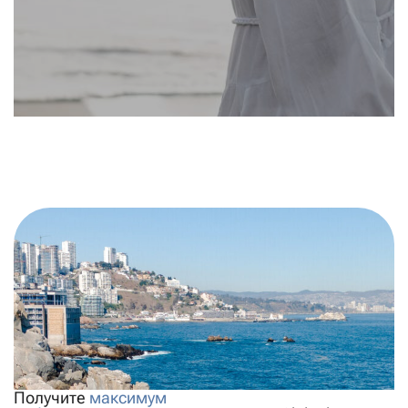
Получите
максимум