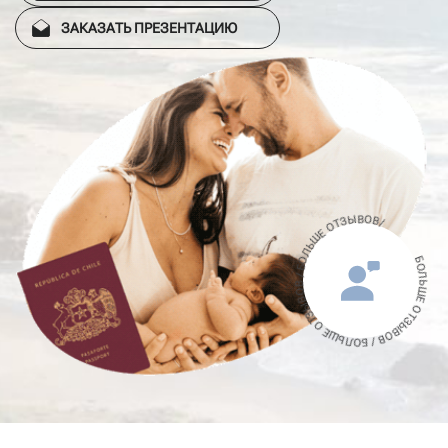
ЗАКАЗАТЬ ПРЕЗЕНТАЦИЮ
БОЛЬШЕ ОТЗЫВОВ / БОЛЬШЕ ОТЗЫВОВ / БОЛЬШЕ ОТЗЫВОВ/