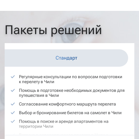
Пакеты решений
Стандарт
Регулярные консультации по вопросам подготовки
к перелету в Чили
Помощь в подготовке необходимых документов для
путешествия в Чили
Согласование комфортного маршрута перелета
Выбор и бронирование билетов на самолет в Чили
Помощь в поиске и аренде апартаментов на
территории Чили
Встреча в аэропорту после прилета в Чили и