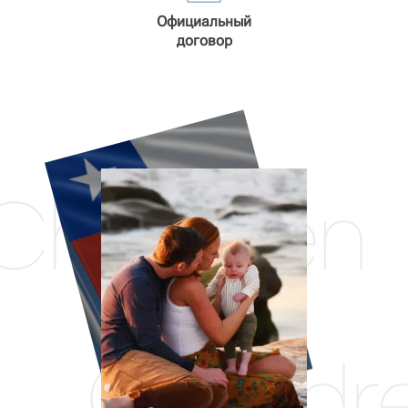
Официальный
договор