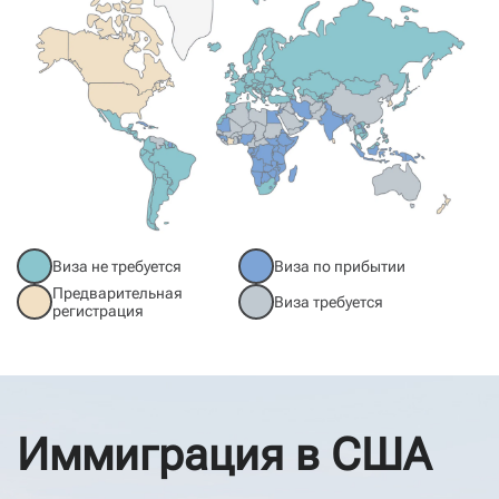
Виза не требуется
Виза по прибытии
Предварительная
Виза требуется
регистрация
Иммиграция в США