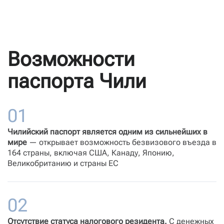
Возможности
паспорта Чили
Чилийский паспорт является одним из сильнейших в
мире
— открывает возможность безвизового въезда в
164 страны, включая США, Канаду, Японию,
Великобританию и страны ЕС
Отсутствие статуса налогового резидента.
С денежных