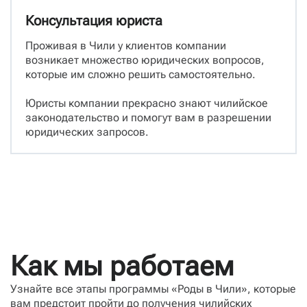
Консультация юриста
Проживая в Чили у клиентов компании
возникает множество юридических вопросов,
которые им сложно решить самостоятельно.
Юристы компании прекрасно знают чилийское
законодательство и помогут вам в разрешении
юридических запросов.
Как мы работаем
Узнайте все этапы программы «Роды в Чили», которые
вам предстоит пройти до получения чилийских