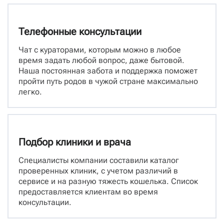
Телефонные консультации
Чат с кураторами, которым можно в любое
время задать любой вопрос, даже бытовой.
Наша постоянная забота и поддержка поможет
пройти путь родов в чужой стране максимально
легко.
Подбор клиники и врача
Специалисты компании составили каталог
проверенных клиник, с учетом различий в
сервисе и на разную тяжесть кошелька. Список
предоставляется клиентам во время
консультации.