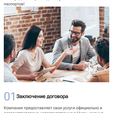
паспортов!
01
Заключение договора
Компания предоставляет свои услуги официально и