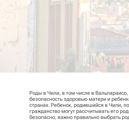
Роды в Чили, в том числе в Вальпараис
безопасность здоровью матери и ребенка
странах. Ребенок, родившийся в Чили, по
гражданство могут рассчитывать его ро
безопасно, важно правильно выбрать ро