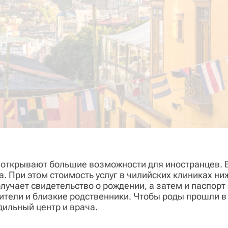
о, открывают большие возможности для иностранцев.
. При этом стоимость услуг в чилийских клиниках ни
лучает свидетельство о рождении, а затем и паспорт 
дители и близкие родственники. Чтобы роды прошли 
дильный центр и врача.