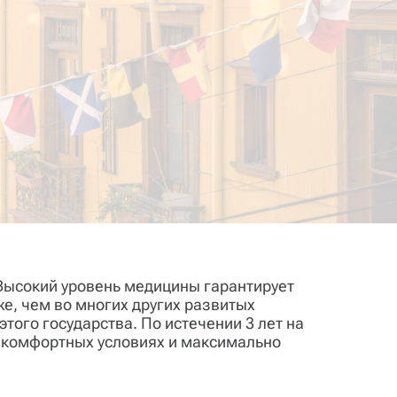
 Высокий уровень медицины гарантирует
же, чем во многих других развитых
этого государства. По истечении 3 лет на
в комфортных условиях и максимально