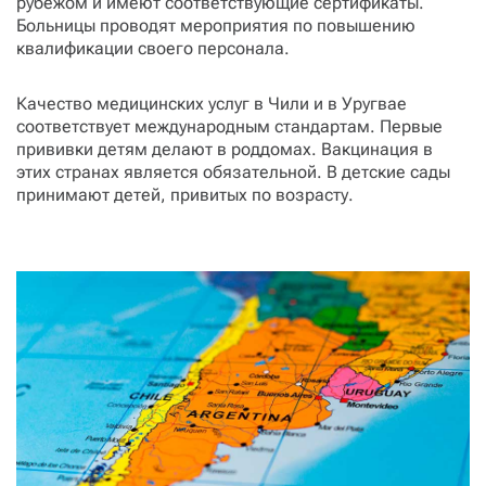
рубежом и имеют соответствующие сертификаты.
Больницы проводят мероприятия по повышению
квалификации своего персонала.
Качество медицинских услуг в Чили и в Уругвае
соответствует международным стандартам. Первые
прививки детям делают в роддомах. Вакцинация в
этих странах является обязательной. В детские сады
принимают детей, привитых по возрасту.