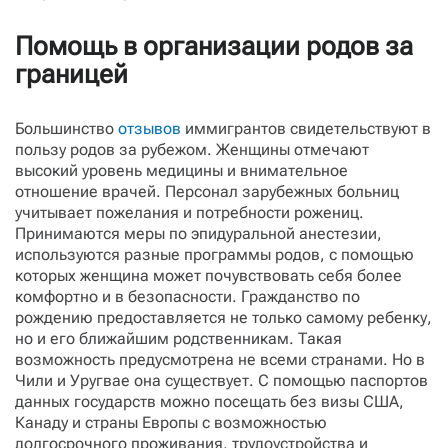
Помощь в организации родов за
границей
Большинство
отзывов
иммигрантов свидетельствуют в
пользу родов за рубежом. Женщины отмечают
высокий уровень медицины и внимательное
отношение врачей. Персонал зарубежных больниц
учитывает пожелания и потребности рожениц.
Принимаются меры по эпидуральной анестезии,
используются разные программы родов, с помощью
которых женщина может почувствовать себя более
комфортно и в безопасности. Гражданство по
рождению предоставляется не только самому ребенку,
но и его ближайшим родственникам. Такая
возможность предусмотрена не всеми странами. Но в
Чили и Уругвае она существует. С помощью паспортов
данных государств можно посещать без визы США,
Канаду и страны Европы с возможностью
долгосрочного проживания, трудоустройства и