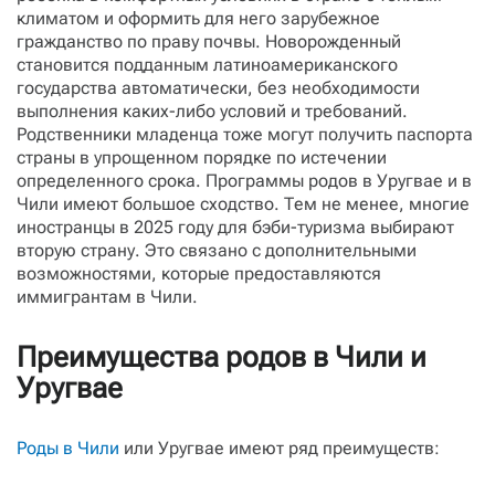
климатом и оформить для него зарубежное
гражданство по праву почвы. Новорожденный
становится подданным латиноамериканского
государства автоматически, без необходимости
выполнения каких-либо условий и требований.
Родственники младенца тоже могут получить паспорта
страны в упрощенном порядке по истечении
определенного срока. Программы родов в Уругвае и в
Чили имеют большое сходство. Тем не менее, многие
иностранцы в 2025 году для бэби-туризма выбирают
вторую страну. Это связано с дополнительными
возможностями, которые предоставляются
иммигрантам в Чили.
Преимущества родов в Чили и
Уругвае
Роды в Чили
или Уругвае имеют ряд преимуществ: