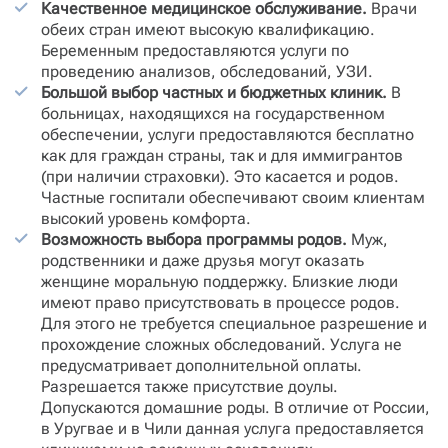
Качественное медицинское обслуживание.
Врачи
обеих стран имеют высокую квалификацию.
Беременным предоставляются услуги по
проведению анализов, обследований, УЗИ.
Большой выбор частных и бюджетных клиник.
В
больницах, находящихся на государственном
обеспечении, услуги предоставляются бесплатно
как для граждан страны, так и для иммигрантов
(при наличии страховки). Это касается и родов.
Частные госпитали обеспечивают своим клиентам
высокий уровень комфорта.
Возможность выбора программы родов.
Муж,
родственники и даже друзья могут оказать
женщине моральную поддержку. Близкие люди
имеют право присутствовать в процессе родов.
Для этого не требуется специальное разрешение и
прохождение сложных обследований. Услуга не
предусматривает дополнительной оплаты.
Разрешается также присутствие доулы.
Допускаются домашние роды. В отличие от России,
в Уругвае и в Чили данная услуга предоставляется