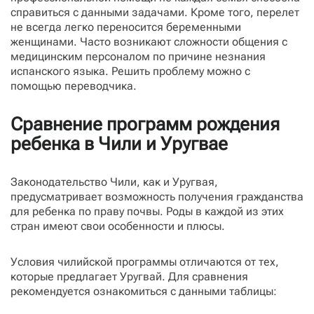
справиться с данными задачами. Кроме того, перелет
не всегда легко переносится беременными
женщинами. Часто возникают сложности общения с
медицинским персоналом по причине незнания
испанского языка. Решить проблему можно с
помощью переводчика.
Сравнение программ рождения
ребенка в Чили и Уругвае
Законодательство Чили, как и Уругвая,
предусматривает возможность получения гражданства
для ребенка по праву почвы. Роды в каждой из этих
стран имеют свои особенности и плюсы.
Условия чилийской программы отличаются от тех,
которые предлагает Уругвай. Для сравнения
рекомендуется ознакомиться с данными таблицы: