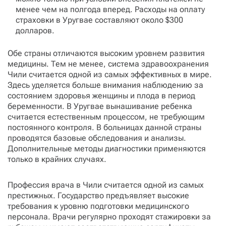
менее чем на полгода вперед. Расходы на оплату
страховки в Уругвае составляют около $300
долларов.
Обе страны отличаются высоким уровнем развития
медицины. Тем не менее, система здравоохранения
Чили считается одной из самых эффективных в мире.
Здесь уделяется больше внимания наблюдению за
состоянием здоровья женщины и плода в период
беременности. В Уругвае вынашивание ребенка
считается естественным процессом, не требующим
постоянного контроля. В больницах данной страны
проводятся базовые обследования и анализы.
Дополнительные методы диагностики применяются
только в крайних случаях.
Профессия врача в Чили считается одной из самых
престижных. Государство предъявляет высокие
требования к уровню подготовки медицинского
персонала. Врачи регулярно проходят стажировки за