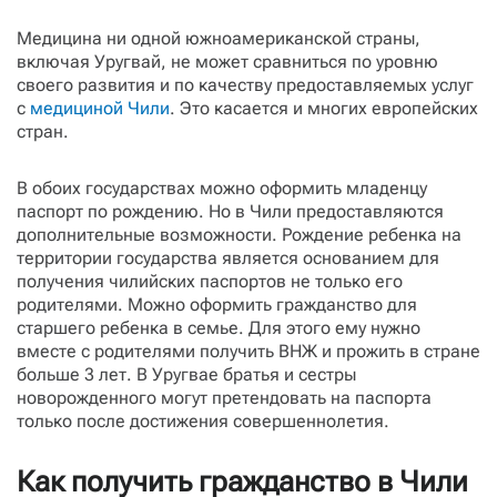
Медицина ни одной южноамериканской страны,
включая Уругвай, не может сравниться по уровню
своего развития и по качеству предоставляемых услуг
с
медициной Чили
. Это касается и многих европейских
стран.
В обоих государствах можно оформить младенцу
паспорт по рождению. Но в Чили предоставляются
дополнительные возможности. Рождение ребенка на
территории государства является основанием для
получения чилийских паспортов не только его
родителями. Можно оформить гражданство для
старшего ребенка в семье. Для этого ему нужно
вместе с родителями получить ВНЖ и прожить в стране
больше 3 лет. В Уругвае братья и сестры
новорожденного могут претендовать на паспорта
только после достижения совершеннолетия.
Как получить гражданство в Чили