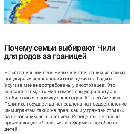
Почему семьи выбирают Чили
для родов за границей
На сегодняшний день Чили является одним из самых
популярных направлений бэби-туризма. Роды в
Уругвае менее востребованы у иностранцев. Это
связано с тем, что Чили имеет самую развитую и
стабильную экономику среди стран Южной Америки.
Политика государства направлена на предоставление
иммигрантам таких же прав, как и у граждан страны,
за небольшим исключением. Резиденты, легально
проживающие в Чили, могут оформить пособие на
детей.