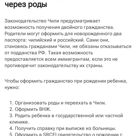
через роды
Законодательство Чили предусматривает
возможность получения двойного гражданства.
Родители могут оформить для новорожденного два
паспорта: чилийский и российский. Сами они,
становясь гражданами Чили, не обязаны отказываться
от подданства РФ. Такая возможность
предоставляется всем иммигрантам, если это не
противоречит законодательству их страны.
Чтобы оформить гражданство при рождении ребенка,
нужно:
Организовать роды и переехать в Чили.
Оформить ВНЖ.
Родить ребенка в государственной или частной
клинике.
Получить справку при выписке из больницы.
Оформить в SRCEI свидетельство о рождении с