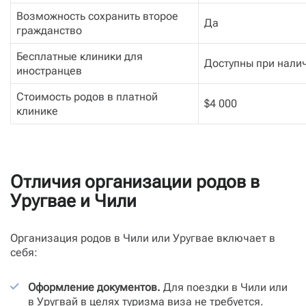
Возможность сохранить второе
Да
гражданство
Бесплатные клиники для
Доступны при нали
иностранцев
Стоимость родов в платной
$4 000
клинике
Отличия организации родов в
Уругвае и Чили
Организация родов в Чили или Уругвае включает в
себя:
Оформление документов.
Для поездки в Чили или
в Уругвай в целях туризма виза не требуется.