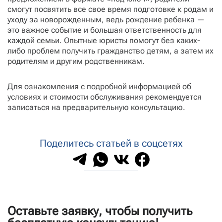
смогут посвятить все свое время подготовке к родам и
уходу за новорожденным, ведь рождение ребенка —
это важное событие и большая ответственность для
каждой семьи. Опытные юристы помогут без каких-
либо проблем получить гражданство детям, а затем их
родителям и другим родственникам.
Для ознакомления с подробной информацией об
условиях и стоимости обслуживания рекомендуется
записаться на предварительную консультацию.
Поделитесь статьей в соцсетях
Оставьте заявку, чтобы получить