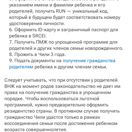
указанием имени и фамилии ребенка и его
родителей, получить RUN — уникальный код,
который в будущем будет соответствовать номеру
удостоверения личности.
Оформить ID-карту и заграничный паспорт для
ребенка в SRCEI.
Получить ПМЖ по упрощенной программе для
родителей и других членов семьи новорожденного.
Прожить в Чили 3 года.
Подать документы на
получение гражданства
родителям
ребенка и другим членам семьи.
Следует учитывать, что при отсутствии у родителей
ВНЖ на момент родов законодательство не дает им
права на получение гражданства в упрощенном
порядке. Чтобы воспользоваться льготной
программой, нужно предварительно оформить
резидентство страны. В противном случае получить
гражданство Чили удастся только в рамках
воссоединения семьи после достижения ребенком
возраста совершеннолетия.