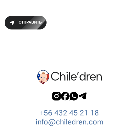
+56 432 45 21 18
info@chiledren.com