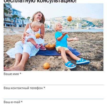
бесплатную консультацию!
Ваше имя *
Ваш контактный телефон *
Ваш e-mail *