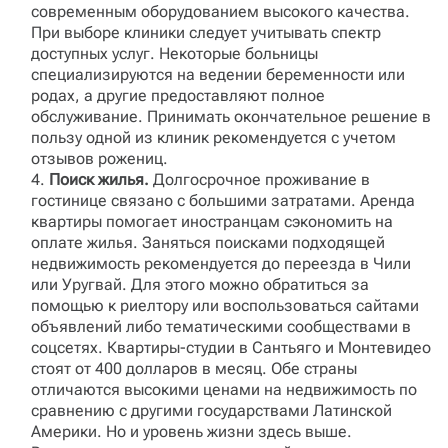
современным оборудованием высокого качества.
При выборе клиники следует учитывать спектр
доступных услуг. Некоторые больницы
специализируются на ведении беременности или
родах, а другие предоставляют полное
обслуживание. Принимать окончательное решение в
пользу одной из клиник рекомендуется с учетом
отзывов рожениц.
Поиск жилья.
Долгосрочное проживание в
гостинице связано с большими затратами. Аренда
квартиры помогает иностранцам сэкономить на
оплате жилья. Заняться поисками подходящей
недвижимость рекомендуется до переезда в Чили
или Уругвай. Для этого можно обратиться за
помощью к риелтору или воспользоваться сайтами
объявлений либо тематическими сообществами в
соцсетях. Квартиры-студии в Сантьяго и Монтевидео
стоят от 400 долларов в месяц. Обе страны
отличаются высокими ценами на недвижимость по
сравнению с другими государствами Латинской
Америки. Но и уровень жизни здесь выше.