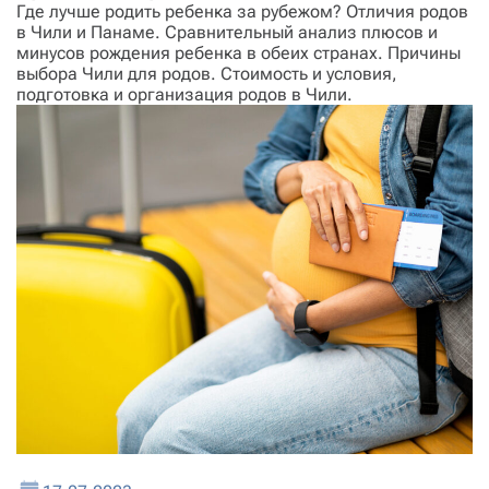
Где лучше родить ребенка за рубежом? Отличия родов
в Чили и Панаме. Сравнительный анализ плюсов и
минусов рождения ребенка в обеих странах. Причины
выбора Чили для родов. Стоимость и условия,
подготовка и организация родов в Чили.