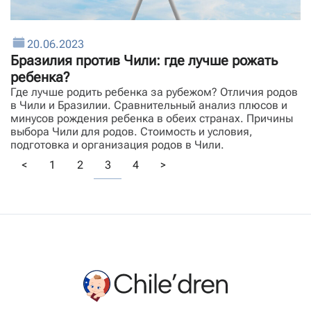
20.06.2023
Бразилия против Чили: где лучше рожать
ребенка?
Где
лучше родить ребенка за рубежом? Отличия родов
в Чили и Бразилии. Сравнительный анализ плюсов и
минусов
рождения ребенка
в обеих странах. Причины
выбора Чили для родов. Стоимость и условия,
подготовка и организация родов в Чили.
<
1
2
3
4
>