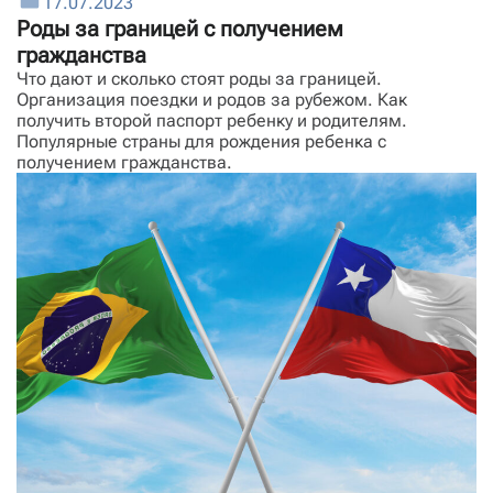
17.07.2023
Роды за границей с получением
гражданства
Что дают и сколько стоят роды за границей.
Организация поездки и родов за рубежом. Как
получить второй паспорт ребенку и родителям.
Популярные страны для рождения ребенка с
получением гражданства.