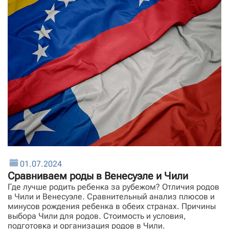
01.07.2024
Сравниваем роды в Венесуэле и Чили
Где лучше родить ребенка за рубежом? Отличия родов
в Чили и Венесуэле. Сравнительный анализ плюсов и
минусов рождения ребенка в обеих странах. Причины
выбора Чили для родов. Стоимость и условия,
подготовка и организация родов в Чили.