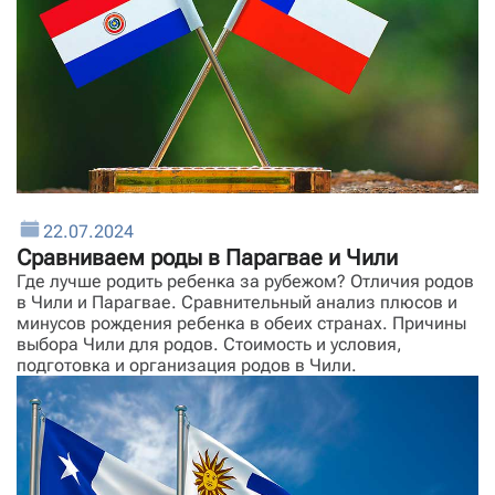
22.07.2024
Сравниваем роды в Парагвае и Чили
Где лучше родить ребенка за рубежом? Отличия родов
в Чили и Парагвае. Сравнительный анализ плюсов и
минусов рождения ребенка в обеих странах. Причины
выбора Чили для родов. Стоимость и условия,
подготовка и организация родов в Чили.