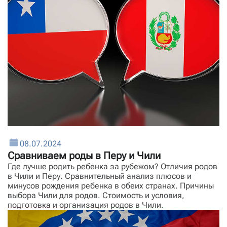
08.07.2024
Сравниваем роды в Перу и Чили
Где лучше родить ребенка за рубежом? Отличия родов
в Чили и Перу. Сравнительный анализ плюсов и
минусов рождения ребенка в обеих странах. Причины
выбора Чили для родов. Стоимость и условия,
подготовка и организация родов в Чили.