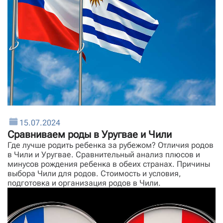
15.07.2024
Сравниваем роды в Уругвае и Чили
Где лучше родить ребенка за рубежом? Отличия родов
в Чили и Уругвае. Сравнительный анализ плюсов и
минусов рождения ребенка в обеих странах. Причины
выбора Чили для родов. Стоимость и условия,
подготовка и организация родов в Чили.