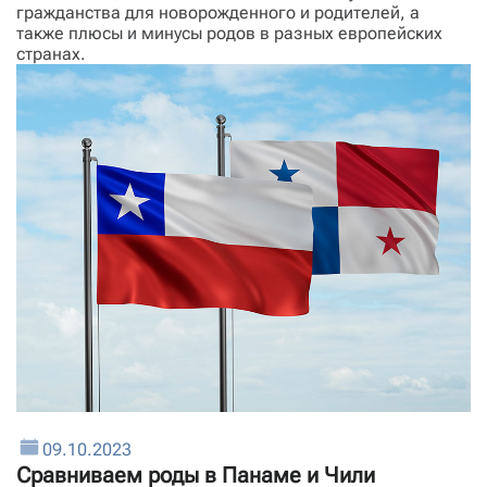
гражданства для новорожденного и родителей, а
также плюсы и минусы родов в разных европейских
странах.
09.10.2023
Сравниваем роды в Панаме и Чили