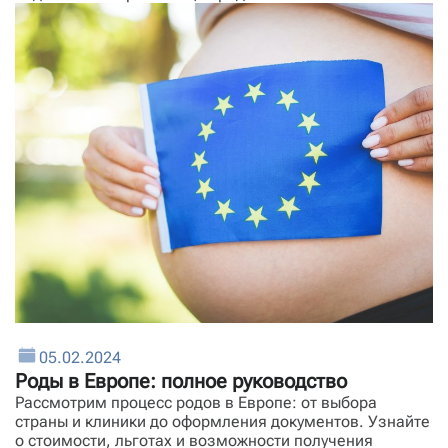
05.02.2024
Роды в Европе: полное руководство
Рассмотрим процесс родов в Европе: от выбора
страны и клиники до оформления документов. Узнайте
о стоимости, льготах и возможности получения