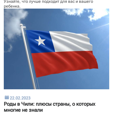
Узнайте, что лучше подходит для вас и вашего
ребенка.
22.02.2023
Роды в Чили: плюсы страны, о которых
многие не знали