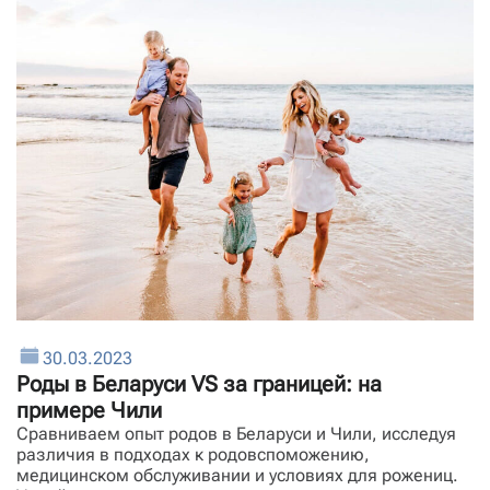
30.03.2023
Роды в Беларуси VS за границей: на
примере Чили
Сравниваем опыт родов в Беларуси и Чили, исследуя
различия в подходах к родовспоможению,
медицинском обслуживании и условиях для рожениц.