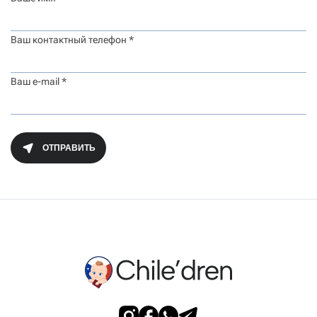
Ваш контактный телефон *
Ваш e-mail *